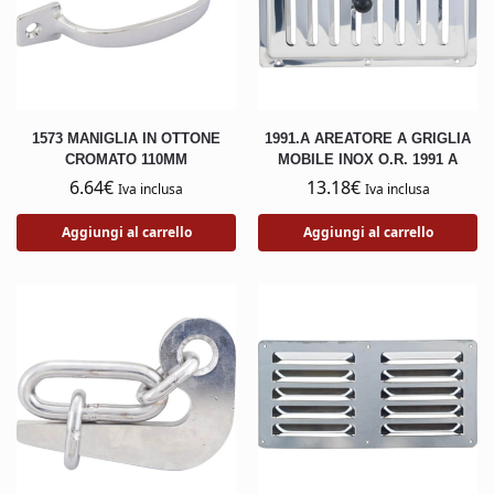
1573 MANIGLIA IN OTTONE
1991.A AREATORE A GRIGLIA
CROMATO 110MM
MOBILE INOX O.R. 1991 A
6.64
€
13.18
€
Iva inclusa
Iva inclusa
Aggiungi al carrello
Aggiungi al carrello