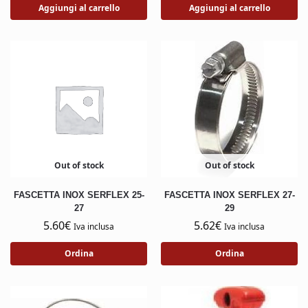
Aggiungi al carrello
Aggiungi al carrello
Out of stock
Out of stock
FASCETTA INOX SERFLEX 25-
FASCETTA INOX SERFLEX 27-
27
29
5.60
€
5.62
€
Iva inclusa
Iva inclusa
Ordina
Ordina