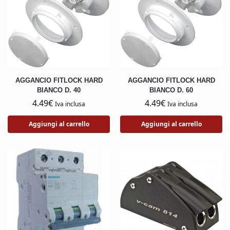
AGGANCIO FITLOCK HARD
AGGANCIO FITLOCK HARD
BIANCO D. 40
BIANCO D. 60
4.49
€
4.49
€
Iva inclusa
Iva inclusa
Aggiungi al carrello
Aggiungi al carrello