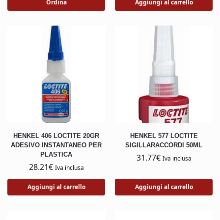
Ordina
Aggiungi al carrello
HENKEL 406 LOCTITE 20GR
HENKEL 577 LOCTITE
ADESIVO INSTANTANEO PER
SIGILLARACCORDI 50ML
PLASTICA
31.77
€
Iva inclusa
28.21
€
Iva inclusa
Aggiungi al carrello
Aggiungi al carrello