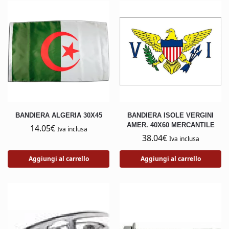
BANDIERA ALGERIA 30X45
BANDIERA ISOLE VERGINI
AMER. 40X60 MERCANTILE
14.05
€
Iva inclusa
38.04
€
Iva inclusa
Aggiungi al carrello
Aggiungi al carrello