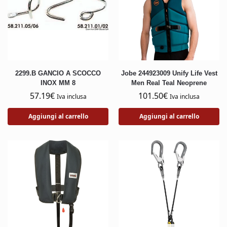
2299.B GANCIO A SCOCCO
Jobe 244923009 Unify Life Vest
INOX MM 8
Men Real Teal Neoprene
57.19
€
101.50
€
Iva inclusa
Iva inclusa
Aggiungi al carrello
Aggiungi al carrello