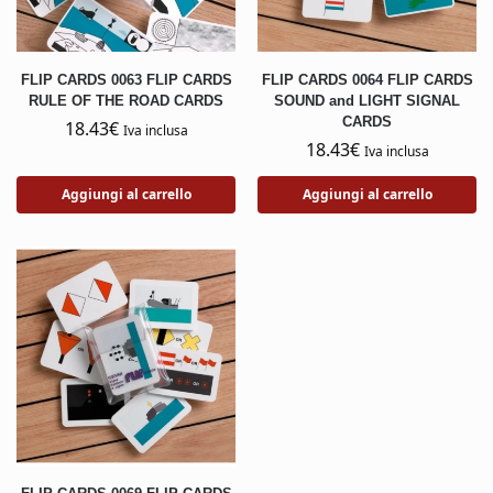
FLIP CARDS 0063 FLIP CARDS
FLIP CARDS 0064 FLIP CARDS
RULE OF THE ROAD CARDS
SOUND and LIGHT SIGNAL
CARDS
18.43
€
Iva inclusa
18.43
€
Iva inclusa
Aggiungi al carrello
Aggiungi al carrello