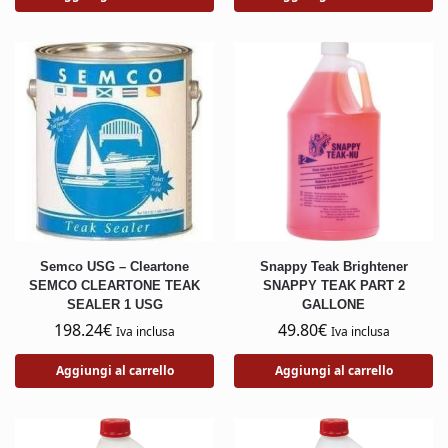
Semco USG – Cleartone
Snappy Teak Brightener
SEMCO CLEARTONE TEAK
SNAPPY TEAK PART 2
SEALER 1 USG
GALLONE
198.24
€
49.80
€
Iva inclusa
Iva inclusa
Aggiungi al carrello
Aggiungi al carrello