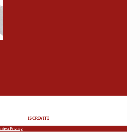
ISCRIVITI
ativa Privacy