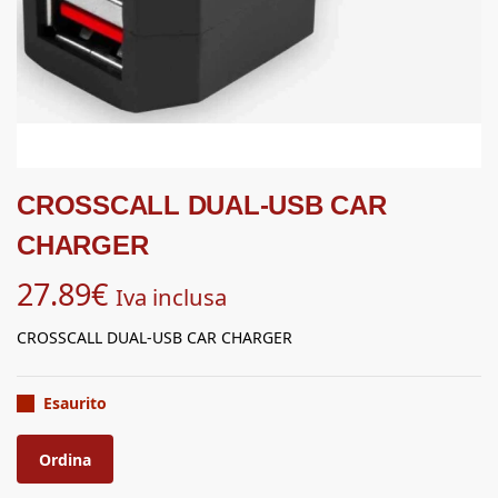
CROSSCALL DUAL-USB CAR
CHARGER
27.89
€
Iva inclusa
CROSSCALL DUAL-USB CAR CHARGER
Esaurito
Ordina