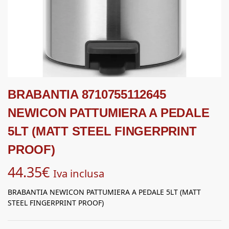
BRABANTIA 8710755112645
NEWICON PATTUMIERA A PEDALE
5LT (MATT STEEL FINGERPRINT
PROOF)
44.35
€
Iva inclusa
BRABANTIA NEWICON PATTUMIERA A PEDALE 5LT (MATT
STEEL FINGERPRINT PROOF)