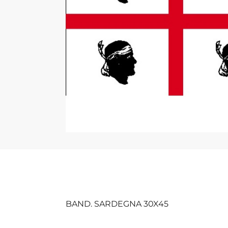
BAND. SARDEGNA 30X45