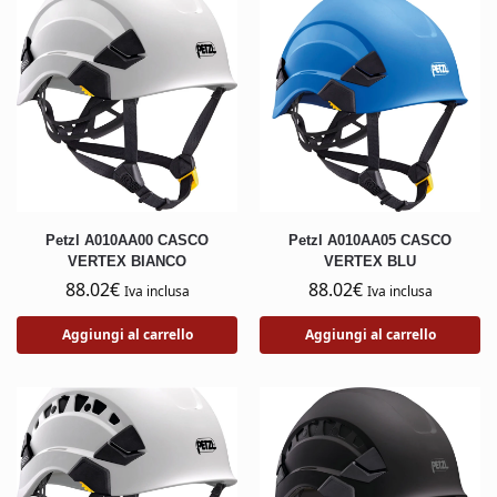
Petzl A010AA00 CASCO
Petzl A010AA05 CASCO
VERTEX BIANCO
VERTEX BLU
88.02
€
88.02
€
Iva inclusa
Iva inclusa
Aggiungi al carrello
Aggiungi al carrello