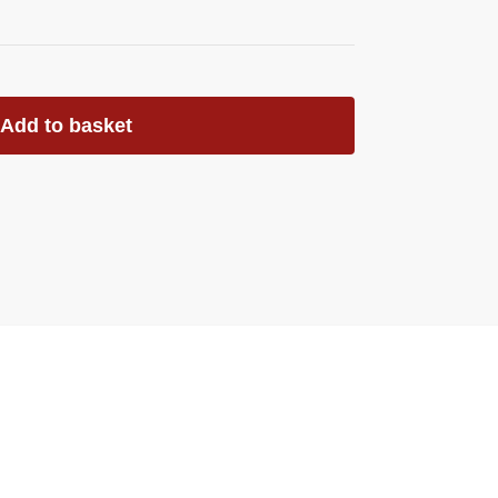
Add to basket