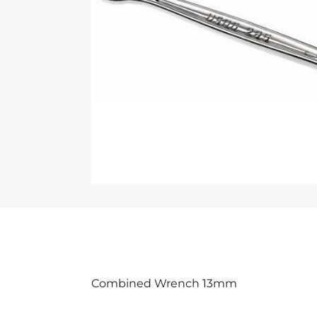
Combined Wrench 13mm