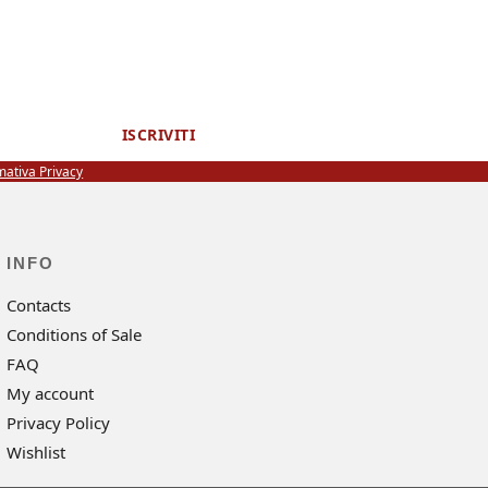
ISCRIVITI
mativa Privacy
INFO
Contacts
Conditions of Sale
FAQ
My account
Privacy Policy
Wishlist