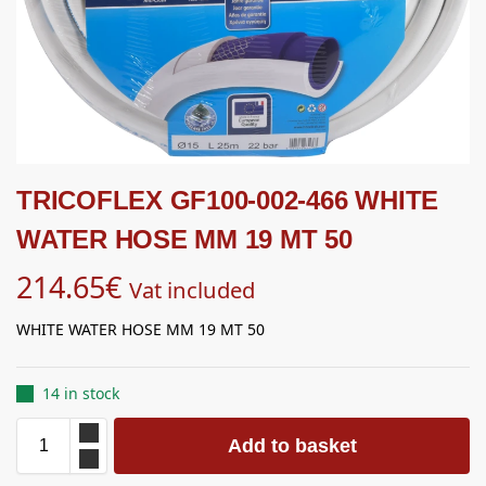
TRICOFLEX GF100-002-466 WHITE
WATER HOSE MM 19 MT 50
214.65
€
Vat included
WHITE WATER HOSE MM 19 MT 50
14 in stock
Add to basket