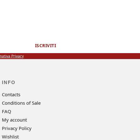
ISCRIVITI
mativa Privacy
INFO
Contacts
Conditions of Sale
FAQ
My account
Privacy Policy
Wishlist