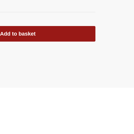
Add to basket