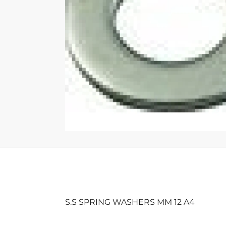
S.S SPRING WASHERS MM 12 A4