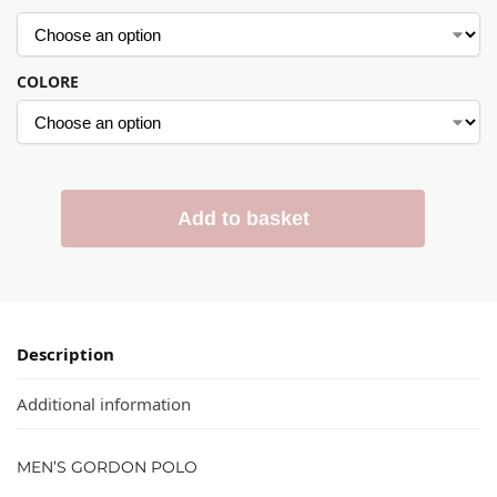
COLORE
Add to basket
Description
Additional information
MEN’S GORDON POLO